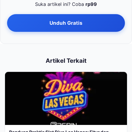
Suka artikel ini? Coba
rp99
Unduh Gratis
Artikel Terkait