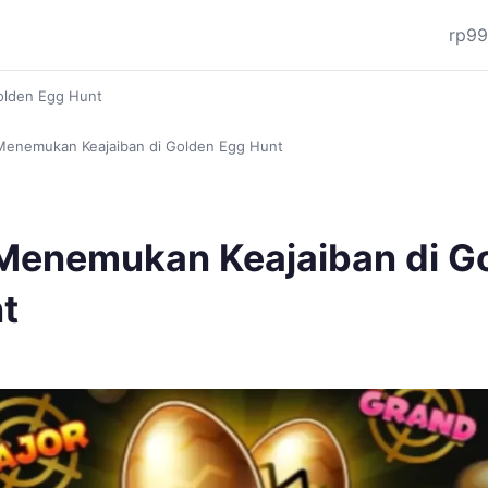
rp99
olden Egg Hunt
Menemukan Keajaiban di Golden Egg Hunt
Menemukan Keajaiban di G
t