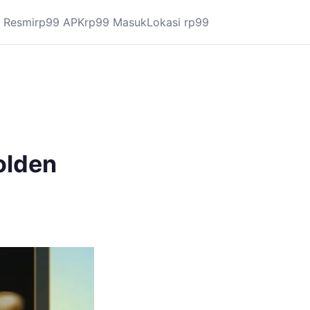
 Resmi
rp99 APK
rp99 Masuk
Lokasi rp99
olden