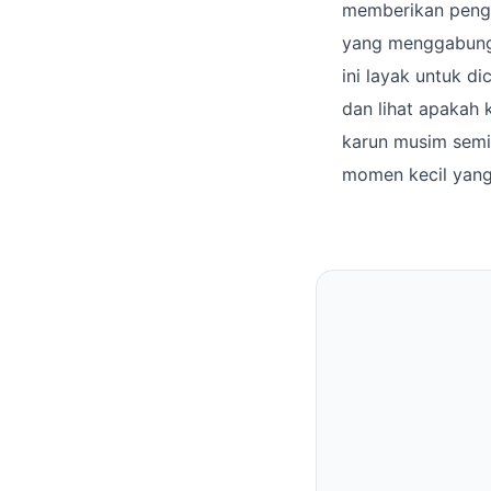
memberikan penga
yang menggabung
ini layak untuk d
dan lihat apakah 
karun musim semi
momen kecil yan