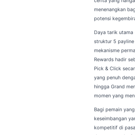
cerita yang hanga
menenangkan bagi
potensi kegembir
Daya tarik utama 
struktur 5 payli
mekanisme permai
Rewards hadir se
Pick & Click secar
yang penuh denga
hingga Grand mem
momen yang men
Bagi pemain yang
keseimbangan yan
kompetitif di pas