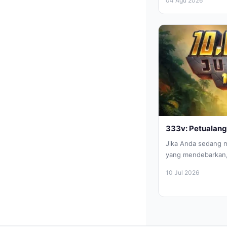
04 Agu 2026
333v: Petualang
Jika Anda sedang m
yang mendebarkan,
dari ReelPlay adalah
10 Jul 2026