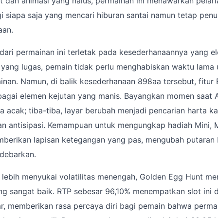
t dan animasi yang halus, permainan ini menawarkan pelar
 siapa saja yang mencari hiburan santai namun tetap pen
aan.
dari permainan ini terletak pada kesederhanaannya yang e
ne yang lugas, pemain tidak perlu menghabiskan waktu lam
nan. Namun, di balik kesederhanaan 898aa tersebut, fitur
bagai elemen kejutan yang manis. Bayangkan momen saat 
a acak; tiba-tiba, layar berubah menjadi pencarian harta kar
n antisipasi. Kemampuan untuk mengungkap hadiah Mini, Mi
berikan lapisan ketegangan yang pas, mengubah putaran 
debarkan.
 lebih menyukai volatilitas menengah, Golden Egg Hunt m
g sangat baik. RTP sebesar 96,10% menempatkan slot ini d
ar, memberikan rasa percaya diri bagi pemain bahwa permai