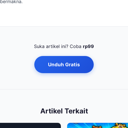
 bermakna.
Suka artikel ini? Coba
rp99
Unduh Gratis
Artikel Terkait