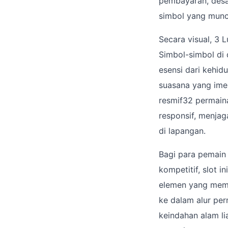
pembayaran, desai
simbol yang munc
Secara visual, 3
Simbol-simbol di
esensi dari kehi
suasana yang ime
resmif32 permaina
responsif, menjag
di lapangan.
Bagi para pemain
kompetitif, slot 
elemen yang membi
ke dalam alur pe
keindahan alam li