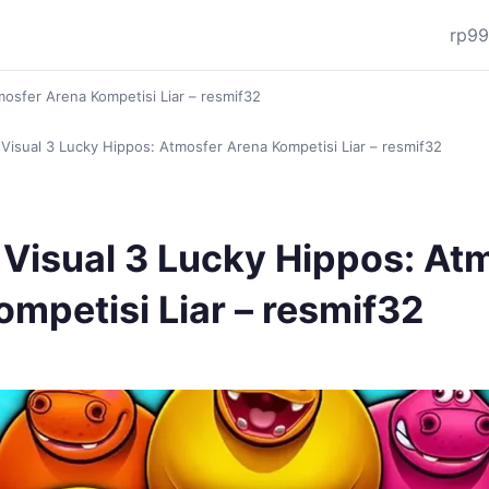
rp99
mosfer Arena Kompetisi Liar – resmif32
s Visual 3 Lucky Hippos: Atmosfer Arena Kompetisi Liar – resmif32
 Visual 3 Lucky Hippos: At
mpetisi Liar – resmif32