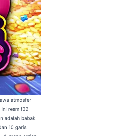
bawa atmosfer
 ini resmif32
an adalah babak
an 10 garis